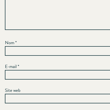
Nom
*
E-mail
*
Site web