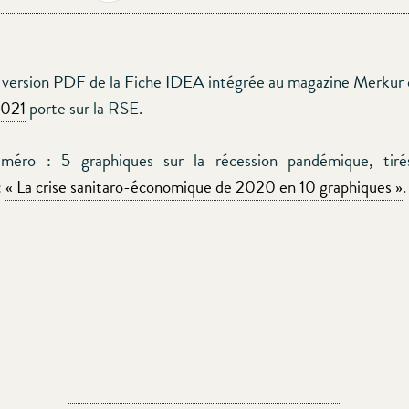
 version PDF de la Fiche IDEA intégrée au magazine Merkur
2021
porte sur la RSE.
méro : 5 graphiques sur la récession pandémique, tiré
:
« La crise sanitaro-économique de 2020 en 10 graphiques »
.