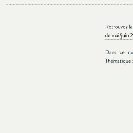
Retrouvez la
de mai/juin 
Dans ce nu
Thématique 