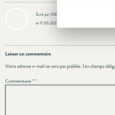
Écrit par IDEA
le 17.05.2021
Laisser un commentaire
Votre adresse e-mail ne sera pas publiée.
Les champs oblig
Commentaire
*