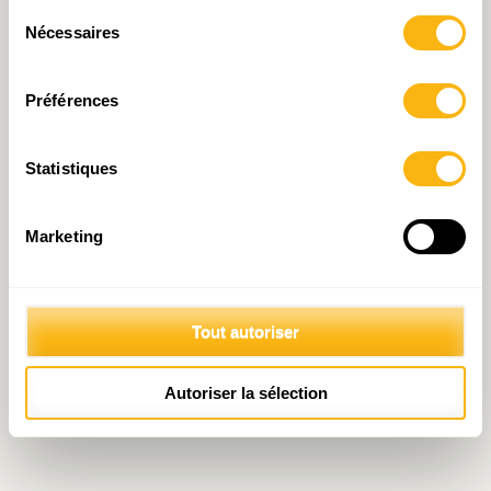
Sélection
Nécessaires
du
consentement
Préférences
Statistiques
Marketing
Tout autoriser
Autoriser la sélection