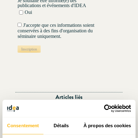
Je souhaite être informé(e) des
publications et événements d'IDEA
Oui
J'accepte que ces informations soient
conservées à des fins d'organisation du
séminaire uniquement.
Inscription
Articles liés
Consentement
Détails
À propos des cookies