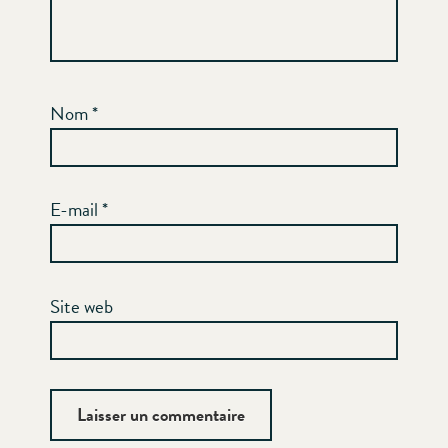
Nom
*
E-mail
*
Site web