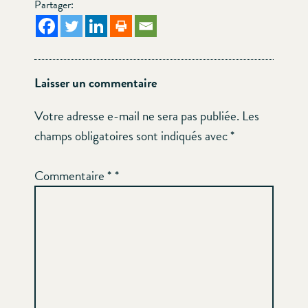
Partager:
Laisser un commentaire
Votre adresse e-mail ne sera pas publiée.
Les
champs obligatoires sont indiqués avec
*
Commentaire
*