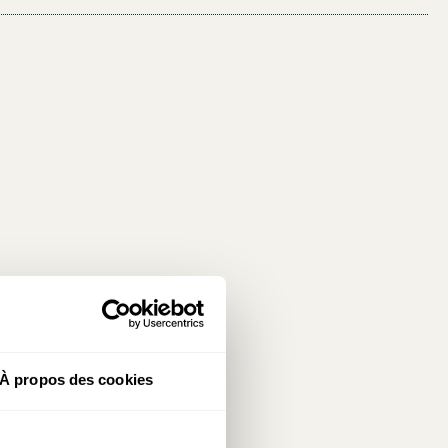
À propos des cookies