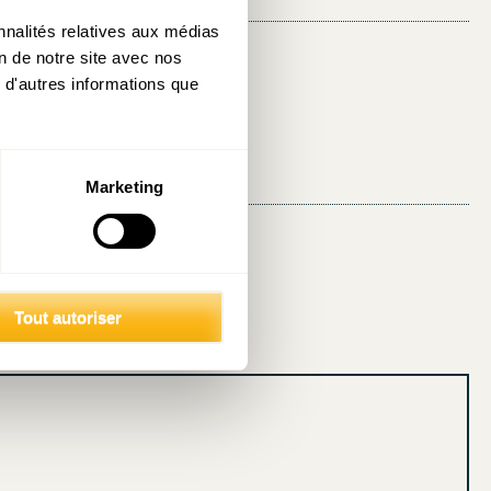
nnalités relatives aux médias
on de notre site avec nos
Partager:
 d'autres informations que
Marketing
Tout autoriser