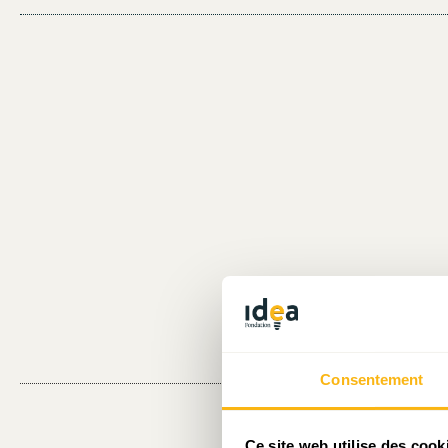
Consentement
Ce site web utilise des cook