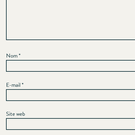
Nom
*
E-mail
*
Site web