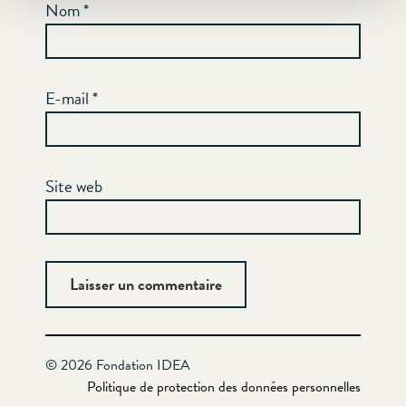
Nom
*
E-mail
*
Site web
© 2026 Fondation IDEA
Politique de protection des données personnelles