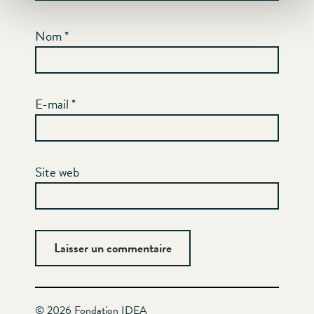
Nom
*
E-mail
*
Site web
© 2026 Fondation IDEA