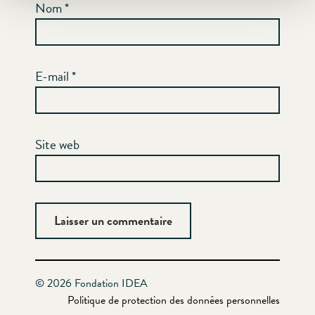
Nom
*
E-mail
*
Site web
© 2026 Fondation IDEA
Politique de protection des données personnelles