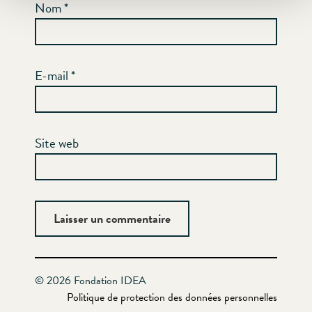
Nom
*
E-mail
*
Site web
© 2026 Fondation IDEA
Politique de protection des données personnelles