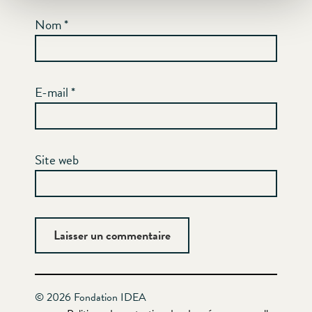
Nom
*
E-mail
*
Site web
© 2026 Fondation IDEA