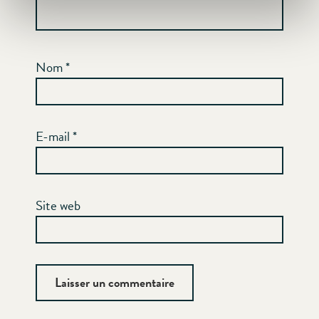
Nom
*
E-mail
*
Site web