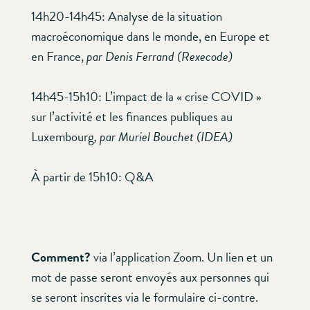
14h20-14h45: Analyse de la situation
macroéconomique dans le monde, en Europe et
en France,
par Denis Ferrand (Rexecode)
14h45-15h10: L’impact de la « crise COVID »
sur l’activité et les finances publiques au
Luxembourg
, par Muriel Bouchet (IDEA)
À partir de 15h10: Q&A
Comment?
via l’application Zoom. Un lien et un
mot de passe seront envoyés aux personnes qui
se seront inscrites via le formulaire ci-contre.