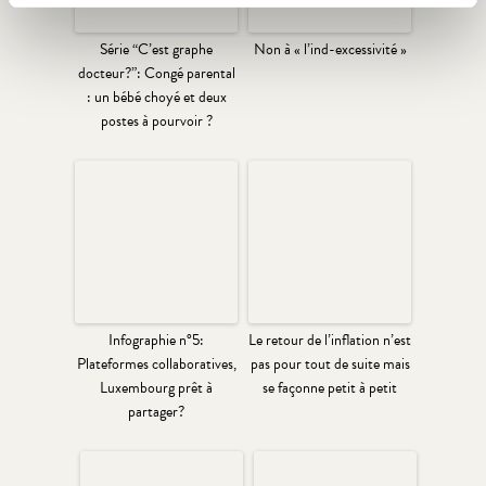
Série “C’est graphe
Non à « l’ind-excessivité »
docteur?”: Congé parental
: un bébé choyé et deux
postes à pourvoir ?
Infographie n°5:
Le retour de l’inflation n’est
Plateformes collaboratives,
pas pour tout de suite mais
Luxembourg prêt à
se façonne petit à petit
partager?