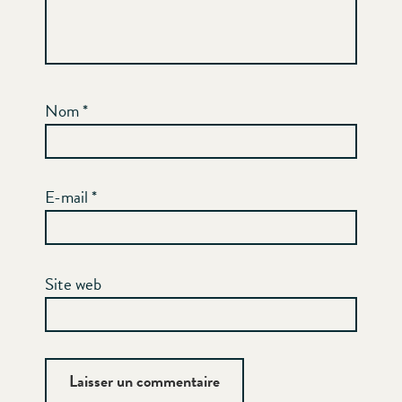
Nom
*
E-mail
*
Site web