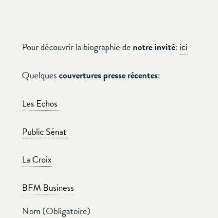
Pour découvrir la biographie de
notre
invité
:
ici
Quelques
couvertures presse récentes
:
Les Echos
Public Sénat
La Croix
BFM Business
Nom (Obligatoire)