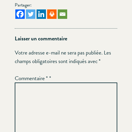
Partager:
Laisser un commentaire
Votre adresse e-mail ne sera pas publiée.
Les
champs obligatoires sont indiqués avec
*
Commentaire
*