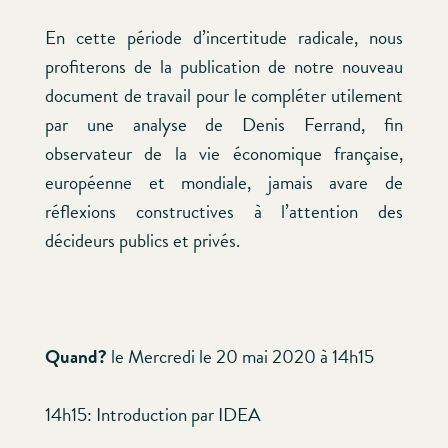
En cette période d’incertitude radicale, nous
profiterons de la publication de notre nouveau
document de travail pour le compléter utilement
par une analyse de Denis Ferrand, fin
observateur de la vie économique française,
européenne et mondiale, jamais avare de
réflexions constructives à l’attention des
décideurs publics et privés.
Quand?
le Mercredi le 20 mai 2020 à 14h15
14h15: Introduction par IDEA