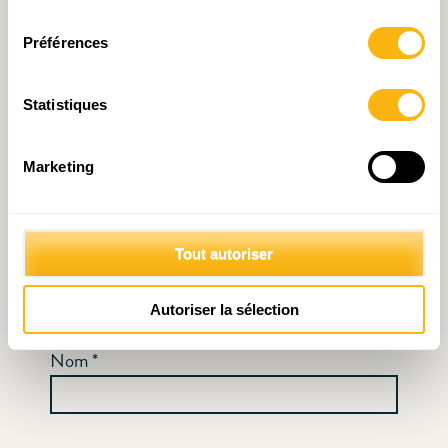
consentement
Préférences
Commentaire
*
Statistiques
Marketing
Tout autoriser
Autoriser la sélection
Nom
*