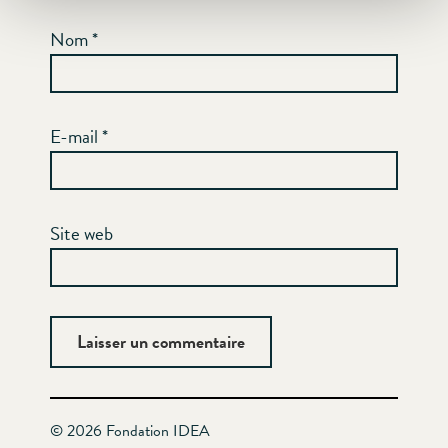
Nom
*
E-mail
*
Site web
© 2026 Fondation IDEA