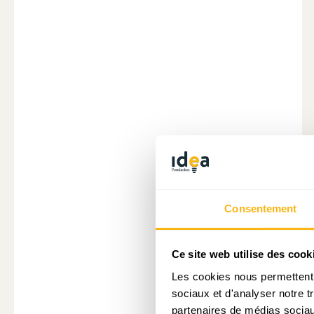
Consentement
Ce site web utilise des cook
Les cookies nous permettent d
sociaux et d'analyser notre t
partenaires de médias sociaux