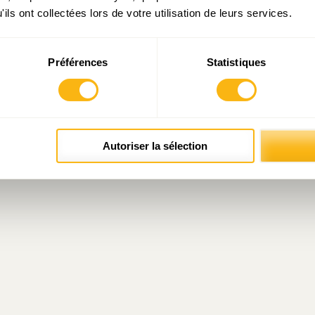
ils ont collectées lors de votre utilisation de leurs services.
Préférences
Statistiques
Autoriser la sélection