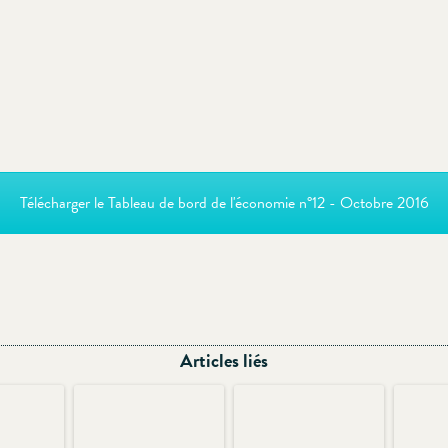
Télécharger le Tableau de bord de l'économie n°12 - Octobre 2016
Articles liés