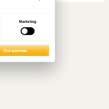
Marketing
Tout autoriser