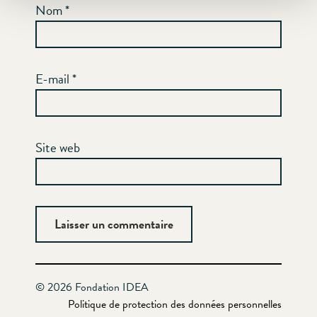
Nom
*
E-mail
*
Site web
© 2026 Fondation IDEA
Politique de protection des données personnelles