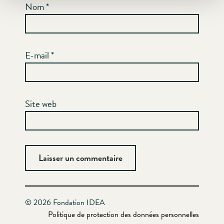
Nom
*
E-mail
*
Site web
© 2026 Fondation IDEA
Politique de protection des données personnelles