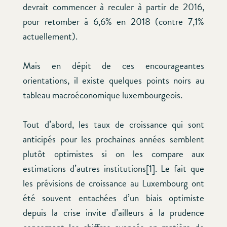
devrait commencer à reculer à partir de 2016,
pour retomber à 6,6% en 2018 (contre 7,1%
actuellement).
Mais en dépit de ces encourageantes
orientations, il existe quelques points noirs au
tableau macroéconomique luxembourgeois.
Tout d’abord, les taux de croissance qui sont
anticipés pour les prochaines années semblent
plutôt optimistes si on les compare aux
estimations d’autres institutions[1]. Le fait que
les prévisions de croissance au Luxembourg ont
été souvent entachées d’un biais optimiste
depuis la crise invite d’ailleurs à la prudence