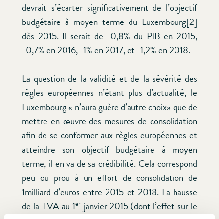
devrait s’écarter significativement de l’objectif
budgétaire à moyen terme du Luxembourg[2]
dès 2015. Il serait de -0,8% du PIB en 2015,
-0,7% en 2016, -1% en 2017, et -1,2% en 2018.
La question de la validité et de la sévérité des
règles européennes n’étant plus d’actualité, le
Luxembourg « n’aura guère d’autre choix» que de
mettre en œuvre des mesures de consolidation
afin de se conformer aux règles européennes et
atteindre son objectif budgétaire à moyen
terme, il en va de sa crédibilité. Cela correspond
peu ou prou à un effort de consolidation de
1milliard d’euros entre 2015 et 2018. La hausse
er
de la TVA au 1
janvier 2015 (dont l’effet sur le