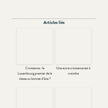
Articles liés
Croissance : le
Une autre croissance est à
Luxembourg premier de la
craindre
classe ou bonnet d’âne ?