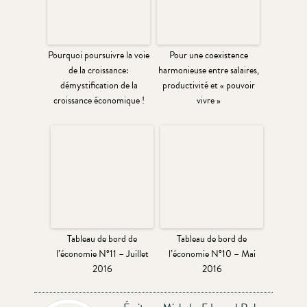
Pourquoi poursuivre la voie
Pour une coexistence
de la croissance:
harmonieuse entre salaires,
démystification de la
productivité et « pouvoir
croissance économique !
vivre »
Tableau de bord de
Tableau de bord de
l’économie N°11 – Juillet
l’économie N°10 – Mai
2016
2016