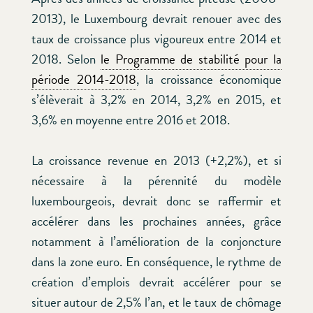
2013), le Luxembourg devrait renouer avec des
taux de croissance plus vigoureux entre 2014 et
2018. Selon
le Programme de stabilité pour la
période 2014-2018
, la croissance économique
s’élèverait à 3,2% en 2014, 3,2% en 2015, et
3,6% en moyenne entre 2016 et 2018.
La croissance revenue en 2013 (+2,2%), et si
nécessaire à la pérennité du modèle
luxembourgeois, devrait donc se raffermir et
accélérer dans les prochaines années, grâce
notamment à l’amélioration de la conjoncture
dans la zone euro. En conséquence, le rythme de
création d’emplois devrait accélérer pour se
situer autour de 2,5% l’an, et le taux de chômage