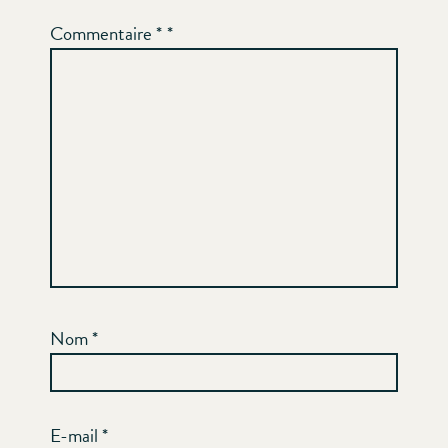
Commentaire
*
Nom
*
E-mail
*