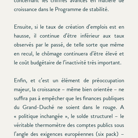
concernant les chiffres avancés en matière de
croissance dans le Programme de stabilité.
Ensuite, si le taux de création d’emplois est en
hausse, il continue d’être inférieur aux taux
observés par le passé, de telle sorte que même
en recul, le chômage continuera d’être élevé et
le coût budgétaire de l’inactivité très important.
Enfin, et c’est un élément de préoccupation
majeur, la croissance – même bien orientée – ne
suffira pas à empêcher que les finances publiques
du Grand-Duché ne soient dans le rouge. A
« politique inchangée », le solde structurel – le
véritable thermomètre des comptes publics sous
l’angle des exigences européennes (six pack) –