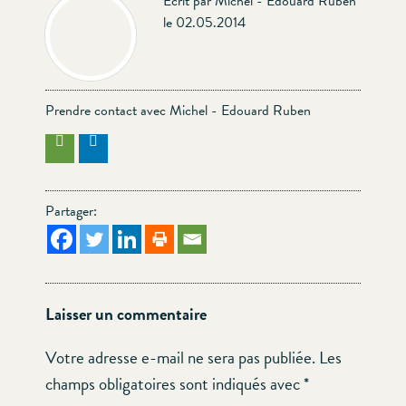
Écrit par Michel - Edouard Ruben
le 02.05.2014
Prendre contact avec Michel - Edouard Ruben
Partager:
Laisser un commentaire
Votre adresse e-mail ne sera pas publiée.
Les
champs obligatoires sont indiqués avec
*