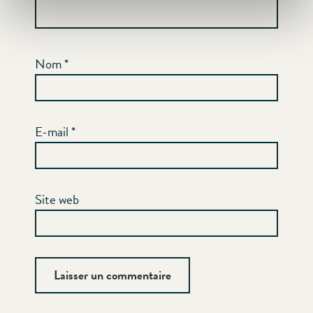
Nom
*
E-mail
*
Site web