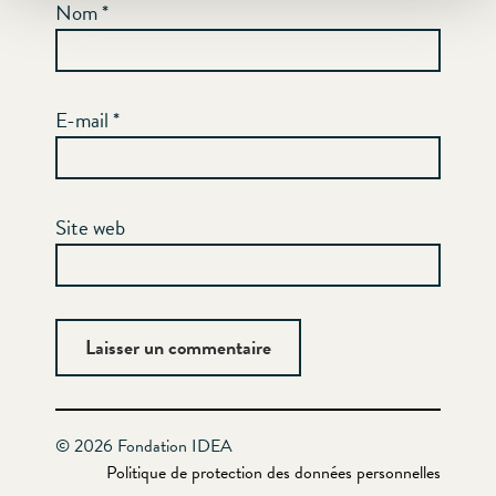
Nom
*
E-mail
*
Site web
© 2026 Fondation IDEA
Politique de protection des données personnelles