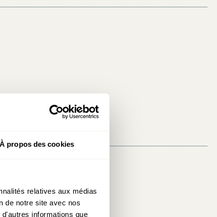
À propos des cookies
Partager:
nnalités relatives aux médias
on de notre site avec nos
 d'autres informations que