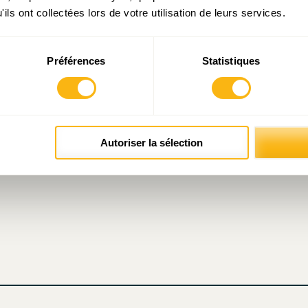
ils ont collectées lors de votre utilisation de leurs services.
Préférences
Statistiques
atoires sont indiqués avec
*
Autoriser la sélection