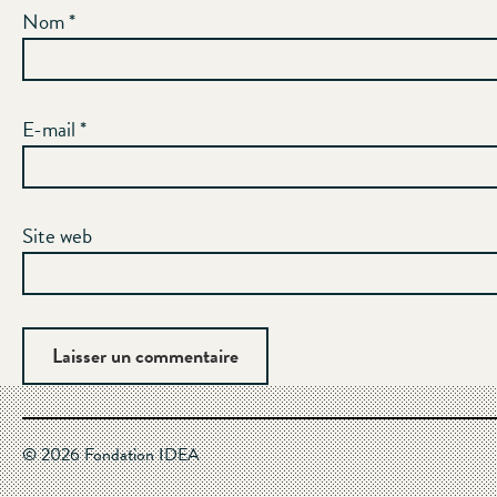
Nom
*
E-mail
*
Site web
© 2026 Fondation IDEA