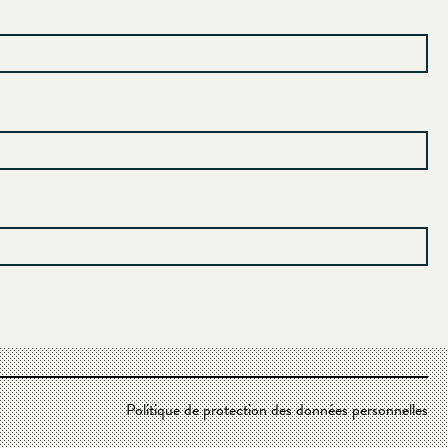
Politique de protection des données personnelles