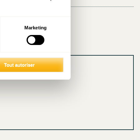
Marketing
Tout autoriser