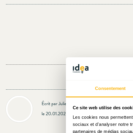
Consentement
Écrit par Julien Mpia Massa
Ce site web utilise des cook
le 20.01.2022
Les cookies nous permettent d
sociaux et d'analyser notre t
partenaires de médias sociaux