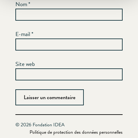
Nom
*
E-mail
*
Site web
© 2026 Fondation IDEA
Politique de protection des données personnelles