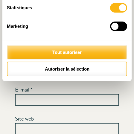
Statistiques
Marketing
Tout autoriser
Nom
*
Autoriser la sélection
E-mail
*
Site web