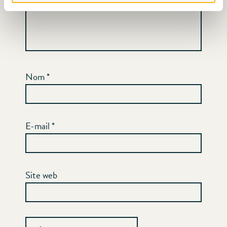
Nom
*
E-mail
*
Site web