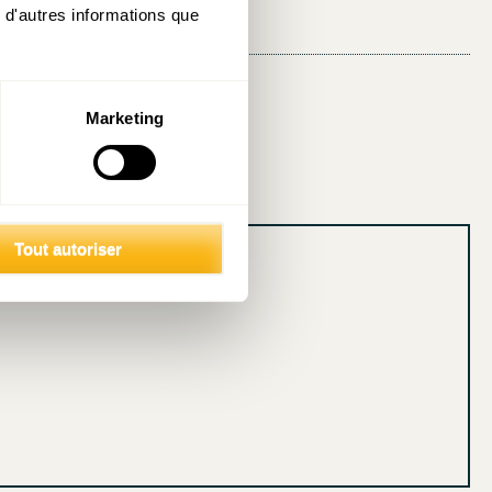
 d'autres informations que
Marketing
Tout autoriser