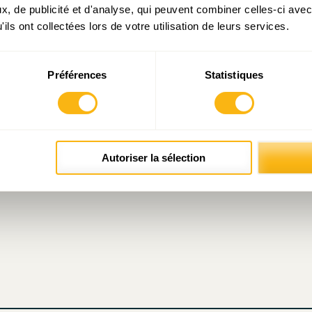
, de publicité et d'analyse, qui peuvent combiner celles-ci avec
ils ont collectées lors de votre utilisation de leurs services.
Préférences
Statistiques
atoires sont indiqués avec
*
Autoriser la sélection