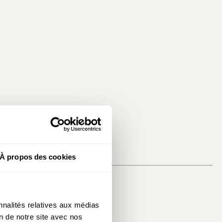
À propos des cookies
Partager:
nnalités relatives aux médias
on de notre site avec nos