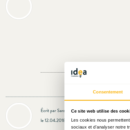
Consentement
Écrit par Sarah Mellouet
Ce site web utilise des cook
le 12.04.2018
Les cookies nous permettent d
sociaux et d'analyser notre t