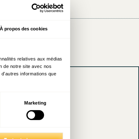
À propos des cookies
nnalités relatives aux médias
on de notre site avec nos
 d'autres informations que
Marketing