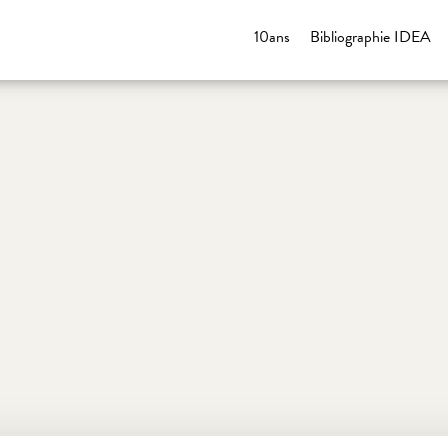
10ans
Bibliographie IDEA