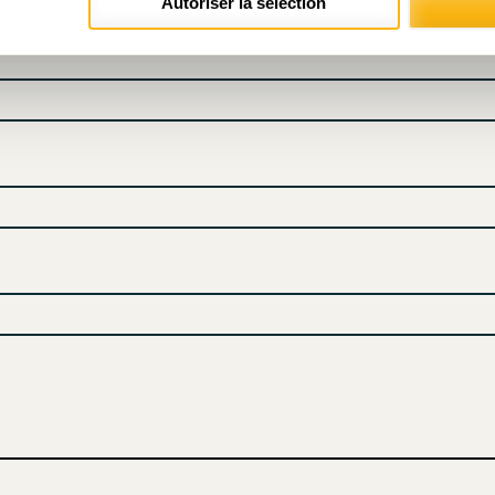
Autoriser la sélection