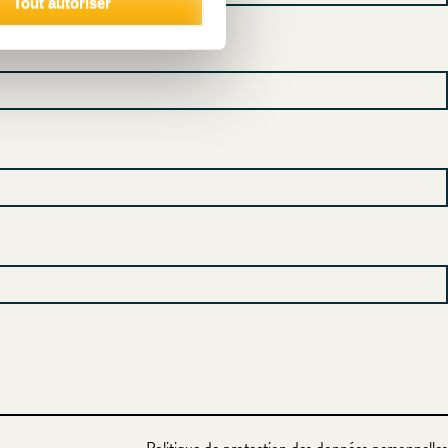
Tout autoriser
Politique de protection des données personnelles