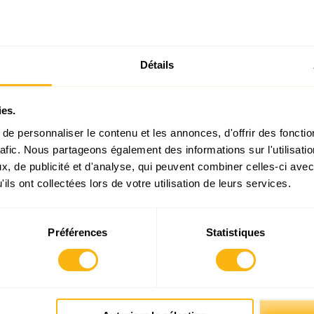
Détails
ires sont indiqués avec
*
ies.
e personnaliser le contenu et les annonces, d'offrir des fonctio
rafic. Nous partageons également des informations sur l'utilisati
, de publicité et d'analyse, qui peuvent combiner celles-ci avec
ils ont collectées lors de votre utilisation de leurs services.
Préférences
Statistiques