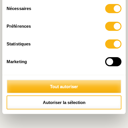
Sélection
Nécessaires
du
consentement
Préférences
Statistiques
Marketing
Tout autoriser
Autoriser la sélection