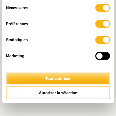
Sélection
Nécessaires
du
consentement
Préférences
Statistiques
Marketing
Tout autoriser
Autoriser la sélection