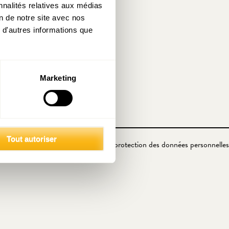
nnalités relatives aux médias
on de notre site avec nos
 d'autres informations que
Marketing
Tout autoriser
Politique de protection des données personnelles