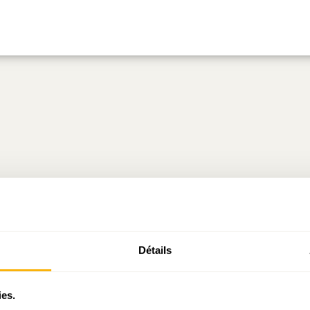
Détails
ies.