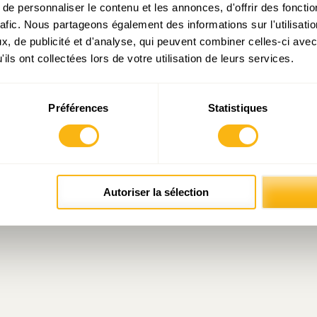
e personnaliser le contenu et les annonces, d'offrir des fonctio
rafic. Nous partageons également des informations sur l'utilisati
, de publicité et d'analyse, qui peuvent combiner celles-ci avec
ils ont collectées lors de votre utilisation de leurs services.
Préférences
Statistiques
Autoriser la sélection